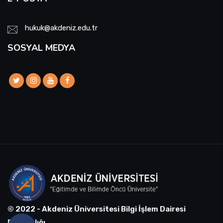
hukuk@akdeniz.edu.tr
SOSYAL MEDYA
© 2022 - Akdeniz Üniversitesi Bilgi İşlem Dairesi
Başkanlığı