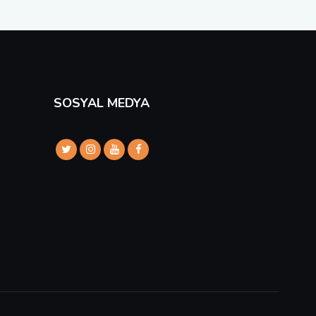
SOSYAL MEDYA