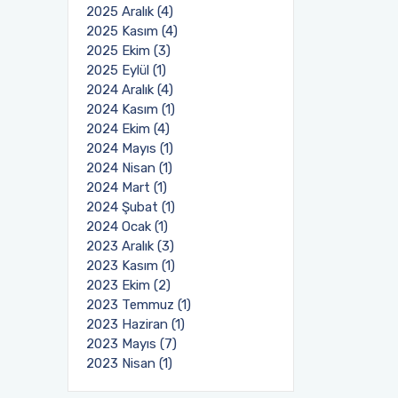
2025 Aralık (4)
2025 Kasım (4)
2025 Ekim (3)
2025 Eylül (1)
2024 Aralık (4)
2024 Kasım (1)
2024 Ekim (4)
2024 Mayıs (1)
2024 Nisan (1)
2024 Mart (1)
2024 Şubat (1)
2024 Ocak (1)
2023 Aralık (3)
2023 Kasım (1)
2023 Ekim (2)
2023 Temmuz (1)
2023 Haziran (1)
2023 Mayıs (7)
2023 Nisan (1)