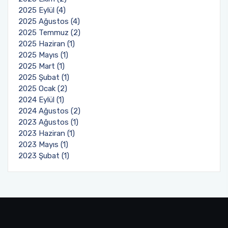
2025 Eylül (4)
2025 Ağustos (4)
2025 Temmuz (2)
2025 Haziran (1)
2025 Mayıs (1)
2025 Mart (1)
2025 Şubat (1)
2025 Ocak (2)
2024 Eylül (1)
2024 Ağustos (2)
2023 Ağustos (1)
2023 Haziran (1)
2023 Mayıs (1)
2023 Şubat (1)