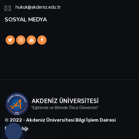
hukuk@akdeniz.edu.tr
SOSYAL MEDYA
© 2022 - Akdeniz Üniversitesi Bilgi İşlem Dairesi
Başkanlığı