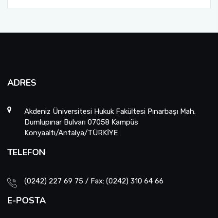
ADRES
Akdeniz Üniversitesi Hukuk Fakültesi Pınarbaşı Mah.
Dumlupınar Bulvarı 07058 Kampüs
Konyaaltı/Antalya/TÜRKİYE
TELEFON
(0242) 227 69 75 / Fax: (0242) 310 64 66
E-POSTA