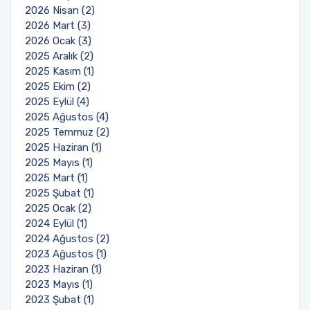
2026 Nisan (2)
2026 Mart (3)
2026 Ocak (3)
2025 Aralık (2)
2025 Kasım (1)
2025 Ekim (2)
2025 Eylül (4)
2025 Ağustos (4)
2025 Temmuz (2)
2025 Haziran (1)
2025 Mayıs (1)
2025 Mart (1)
2025 Şubat (1)
2025 Ocak (2)
2024 Eylül (1)
2024 Ağustos (2)
2023 Ağustos (1)
2023 Haziran (1)
2023 Mayıs (1)
2023 Şubat (1)