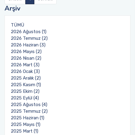
Arşiv
Öğrenci Toplulukları
TÜMÜ
Sosyal Transkript Uygulaması
2026 Ağustos (1)
2026 Temmuz (2)
2026 Haziran (3)
2026 Mayıs (2)
2026 Nisan (2)
2026 Mart (3)
2026 Ocak (3)
2025 Aralık (2)
2025 Kasım (1)
2025 Ekim (2)
2025 Eylül (4)
2025 Ağustos (4)
2025 Temmuz (2)
2025 Haziran (1)
2025 Mayıs (1)
2025 Mart (1)