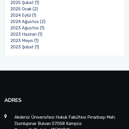
2025 Şubat (1)
2025 Ocak (2)
2024 Eylül (1)
2024 Ağustos (2)
2023 Ağustos (1)
2023 Haziran (1)
2023 Mayıs (1)
2023 Şubat (1)
ADRES
Akdeniz Üniversitesi Hukuk Fakültesi Pınarbaşı Mah.
Dumlupınar Bulvarı 07058 Kampüs