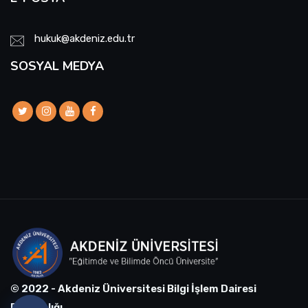
hukuk@akdeniz.edu.tr
SOSYAL MEDYA
© 2022 - Akdeniz Üniversitesi Bilgi İşlem Dairesi
Başkanlığı