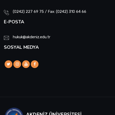
(0242) 227 69 75 / Fax: (0242) 310 64 66
E-POSTA
hukuk@akdeniz.edu.tr
SOSYAL MEDYA