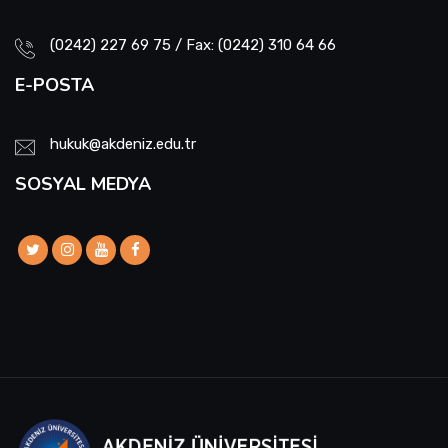
(0242) 227 69 75 / Fax: (0242) 310 64 66
E-POSTA
hukuk@akdeniz.edu.tr
SOSYAL MEDYA